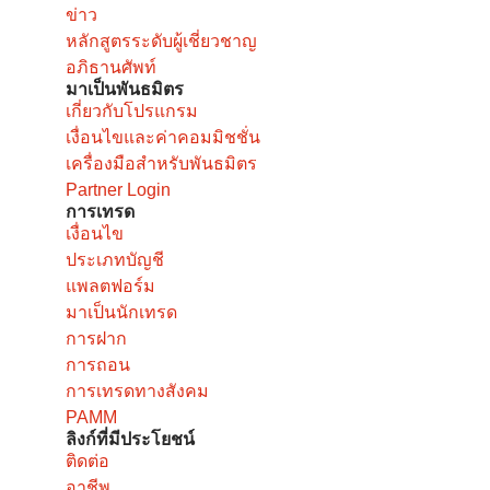
ข่าว
หลักสูตรระดับผู้เชี่ยวชาญ
อภิธานศัพท์
มาเป็นพันธมิตร
เกี่ยวกับโปรแกรม
เงื่อนไขและค่าคอมมิชชั่น
เครื่องมือสำหรับพันธมิตร
Partner Login
การเทรด
เงื่อนไข
ประเภทบัญชี
แพลตฟอร์ม
มาเป็นนักเทรด
การฝาก
การถอน
การเทรดทางสังคม
PAMM
ลิงก์ที่มีประโยชน์
ติดต่อ
อาชีพ