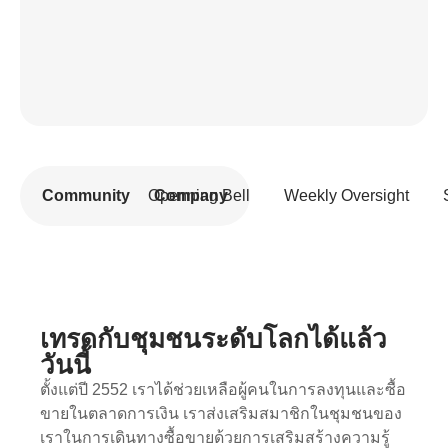
Community
Openning Bell
Company
Weekly Oversight
เทรดกับชุมชนระดับโลกได้แล้ว
วันนี้
ตั้งแต่ปี 2552 เราได้ช่วยเหลือผู้คนในการลงทุนและซื้อ
ขายในตลาดการเงิน เราส่งเสริมสมาชิกในชุมชนของ
เราในการเดินทางซื้อขายด้วยการเสริมสร้างความรู้