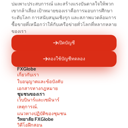
บ่มเพาะประสบการณ์ และสร้างแรงบันดาลใจให้พวก
เขากล้าเสี่ยง เป้าหมายของเราคือการมอบการศึกษา
ระดับโลก การสนับสนุนเชิงรุก และสภาพแวดล้อมการ
ซื้อขายที่เหนือกว่าให้กับเครือข่ายทั่วโลกที่หลากหลาย
ของเรา
เปิดบัญชี
ลองใช้บัญชีทดลอง
FXGlobe
เกี่ยวกับเรา
ใบอนุญาตและข้อบังคับ
เอกสารทางกฎหมาย
ชุมชนของเรา
เว็บบินาร์และเซมินาร์
เหตุการณ์.
แนวทางปฏิบัติของชุมชน
วิทยาลัย FXGlobe
วิดีโอฝึกสอน