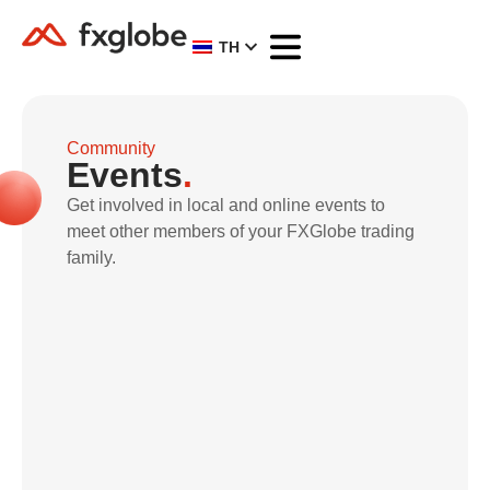
TH
Community
Events
.
Get involved in local and online events to
meet other members of your FXGlobe trading
family.